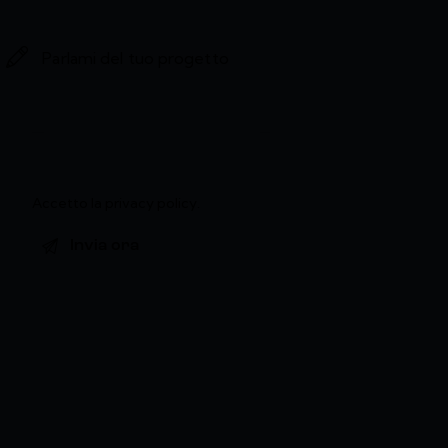
Accetto la
privacy policy
.