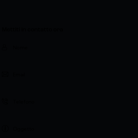
Mettiti in contatto ora